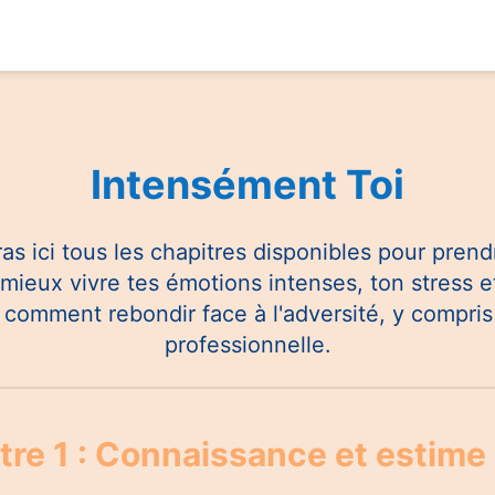
Intensément Toi
as ici tous les chapitres disponibles pour pren
 mieux vivre tes émotions intenses, ton stress e
comment rebondir face à l'adversité, y compris 
professionnelle.
tre 1 : Connaissance et estime 