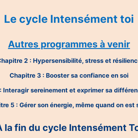
Le cycle Intensément toi
Autres programmes à venir
hapitre 2 : Hypersensibilité, stress et résilien
Chapitre 3 : Booster sa confiance en soi
: Interagir sereinement et exprimer sa différe
tre 5 : Gérer son énergie, même quand on est 
À la fin du cycle Intensément To