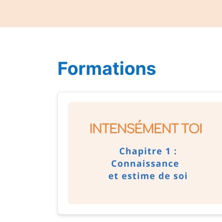
Formations